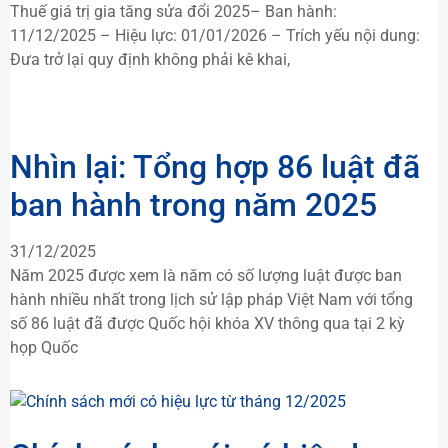
Thuế giá trị gia tăng sửa đổi 2025– Ban hành:
11/12/2025 – Hiệu lực: 01/01/2026 – Trích yếu nội dung:
Đưa trở lại quy định không phải kê khai,
Nhìn lại: Tổng hợp 86 luật đã
ban hành trong năm 2025
31/12/2025
Năm 2025 được xem là năm có số lượng luật được ban
hành nhiều nhất trong lịch sử lập pháp Việt Nam với tổng
số 86 luật đã được Quốc hội khóa XV thông qua tại 2 kỳ
họp Quốc