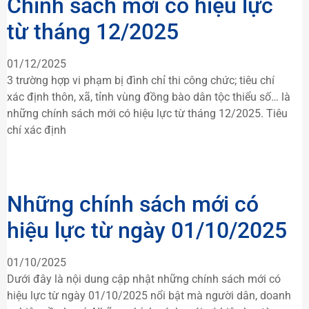
Chính sách mới có hiệu lực
từ tháng 12/2025
01/12/2025
3 trường hợp vi phạm bị đình chỉ thi công chức; tiêu chí
xác định thôn, xã, tỉnh vùng đồng bào dân tộc thiểu số… là
những chính sách mới có hiệu lực từ tháng 12/2025. Tiêu
chí xác định
Những chính sách mới có
hiệu lực từ ngày 01/10/2025
01/10/2025
Dưới đây là nội dung cập nhật những chính sách mới có
hiệu lực từ ngày 01/10/2025 nổi bật mà người dân, doanh