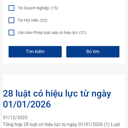
Tin Doanh Nghiệp
(15)
Tin Hội Viên
(22)
Văn bản Pháp luật sắp có hiệu lực
(31)
28 luật có hiệu lực từ ngày
01/01/2026
31/12/2025
Tổng hợp 28 luật có hiệu lực từ ngày 01/01/2026 (1) Luật