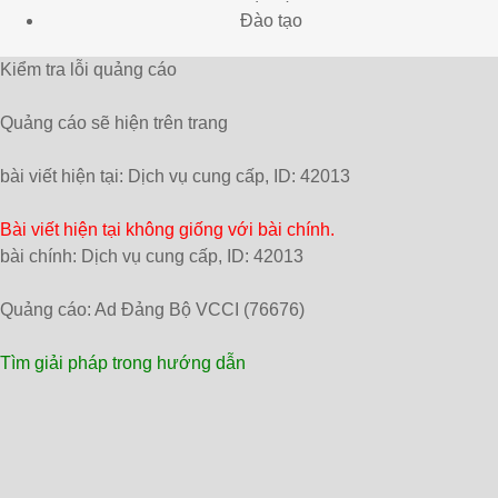
Đào tạo
Kiểm tra lỗi quảng cáo
Quảng cáo sẽ hiện trên trang
bài viết hiện tại: Dịch vụ cung cấp, ID: 42013
Bài viết hiện tại không giống với bài chính.
bài chính: Dịch vụ cung cấp, ID: 42013
Quảng cáo: Ad Đảng Bộ VCCI (76676)
Tìm giải pháp trong hướng dẫn