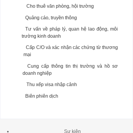
Cho thuê văn phòng, hội trường
Quảng cáo, truyền thông
Tư vấn về pháp lý, quan hệ lao động, môi
trường kinh doanh
Cấp C/O và xác nhận các chứng từ thương
mại
Cung cấp thông tin thị trường và hồ sơ
doanh nghiệp
Thu xếp visa nhập cảnh
Biên phiên dịch
Sự kiện