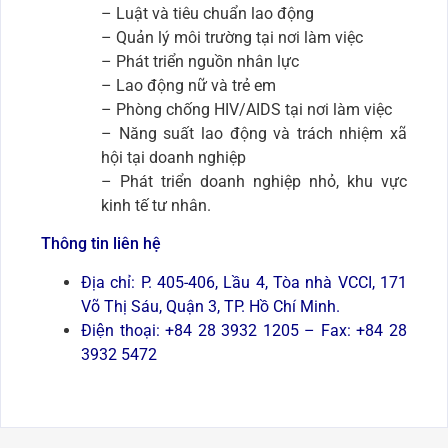
– Luật và tiêu chuẩn lao động
– Quản lý môi trường tại nơi làm việc
– Phát triển nguồn nhân lực
– Lao động nữ và trẻ em
– Phòng chống HIV/AIDS tại nơi làm việc
– Năng suất lao động và trách nhiệm xã
hội tại doanh nghiệp
– Phát triển doanh nghiệp nhỏ, khu vực
kinh tế tư nhân.
Thông tin liên hệ
Địa chỉ: P. 405-406, Lầu 4, Tòa nhà VCCI, 171
Võ Thị Sáu, Quận 3, TP. Hồ Chí Minh.
Điện thoại: +84 28 3932 1205 – Fax: +84 28
3932 5472