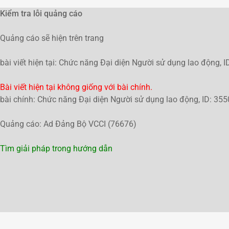
Kiểm tra lỗi quảng cáo
Quảng cáo sẽ hiện trên trang
bài viết hiện tại: Chức năng Đại diện Người sử dụng lao động, 
Bài viết hiện tại không giống với bài chính.
bài chính: Chức năng Đại diện Người sử dụng lao động, ID: 35
Quảng cáo: Ad Đảng Bộ VCCI (76676)
Tìm giải pháp trong hướng dẫn