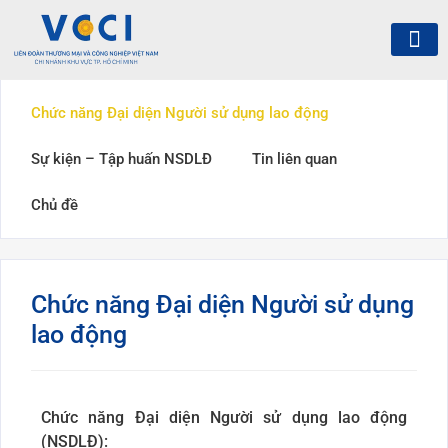
Chức năng Đại diện Người sử dụng lao động
Sự kiện – Tập huấn NSDLĐ
Tin liên quan
Chủ đề
Chức năng Đại diện Người sử dụng
lao động
Chức năng Đại diện Người sử dụng lao động
(NSDLĐ):