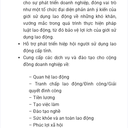
cho sự phát triển doanh nghiệp, đóng vai trò
như một tổ chức đại diện phản ánh ý kiến của
giới sử dụng lao động về những khó khăn,
vướng mắc trong quá trình thực hiện pháp
luật lao động, từ đó bảo vệ lợi ích của giới sử
dụng lao động.
Hỗ trợ phát triển hiệp hội người sử dụng lao
động cấp tỉnh.
Cung cấp các dịch vụ và đào tạo cho cộng
đồng doanh nghiệp về:
– Quan hệ lao động
– Tranh chấp lao động/Đình công/Giải
quyết đình công
– Tiền lương
– Tạo việc làm
– Đào tạo nghề
– Sức khỏe và an toàn lao động
– Phúc lợi xã hội