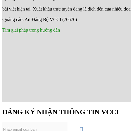
bài viết hiện tại: Xuất khẩu trực tuyến đang là đích đến của nhiều do
Quảng cáo: Ad Đảng Bộ VCCI (76676)
Tìm giải pháp trong hướng dẫn
ĐĂNG KÝ NHẬN THÔNG TIN VCCI