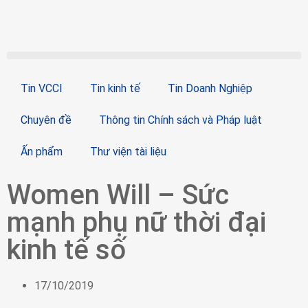
Tin VCCI
Tin kinh tế
Tin Doanh Nghiệp
Chuyên đề
Thông tin Chính sách và Pháp luật
Ấn phẩm
Thư viện tài liệu
Women Will – Sức
mạnh phụ nữ thời đại
kinh tế số
17/10/2019