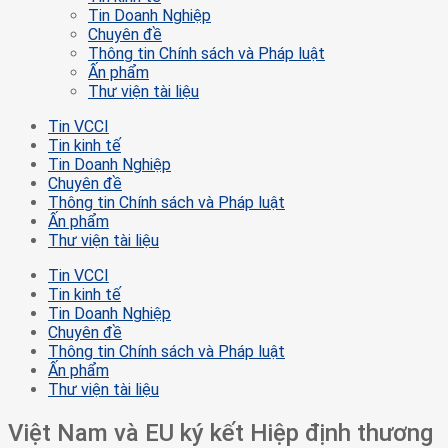
Tin Doanh Nghiệp
Chuyên đề
Thông tin Chính sách và Pháp luật
Ấn phẩm
Thư viện tài liệu
Tin VCCI
Tin kinh tế
Tin Doanh Nghiệp
Chuyên đề
Thông tin Chính sách và Pháp luật
Ấn phẩm
Thư viện tài liệu
Tin VCCI
Tin kinh tế
Tin Doanh Nghiệp
Chuyên đề
Thông tin Chính sách và Pháp luật
Ấn phẩm
Thư viện tài liệu
Việt Nam và EU ký kết Hiệp định thương