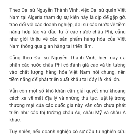
Theo Đại sứ Nguyễn Thành Vinh, việc Đại sứ quán Việt
Nam tại Algeria tham dự sự kiện này là dịp để gặp gỡ,
trao đổi với các doanh nghiệp, đại sứ các nước về tiềm
năng hợp tác và đầu tư ở các nước châu Phi, cũng
như giới thiệu về các sản phẩm hàng hóa của Việt
Nam thông qua gian hàng tại triển lãm.
Cũng theo Đại sứ Nguyễn Thành Vinh, hiện nay đa
phần các nước châu Phi có đánh giá cao và tin tưởng
vào chất lượng hàng hóa Việt Nam nói chung, nên
tiềm năng để phát triển xuất khẩu tại đây là khá lớn.
Vẫn còn một số khó khăn cần giải quyết như khoảng
cách xa về mặt địa lý và những thủ tục, luật lệ trong
thương mại của các quốc gia này vẫn còn chưa phát
triển như các thị trường châu Âu, châu Mỹ và châu Á
khác.
Tuy nhiên, nếu doanh nghiệp có sự đầu tư nghiên cứu