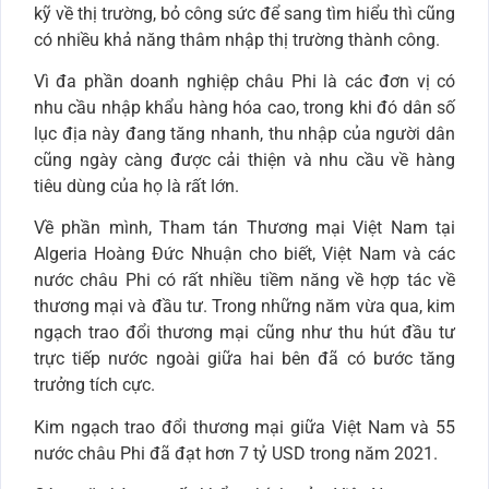
kỹ về thị trường, bỏ công sức để sang tìm hiểu thì cũng
có nhiều khả năng thâm nhập thị trường thành công.
Vì đa phần doanh nghiệp châu Phi là các đơn vị có
nhu cầu nhập khẩu hàng hóa cao, trong khi đó dân số
lục địa này đang tăng nhanh, thu nhập của người dân
cũng ngày càng được cải thiện và nhu cầu về hàng
tiêu dùng của họ là rất lớn.
Về phần mình, Tham tán Thương mại Việt Nam tại
Algeria Hoàng Đức Nhuận cho biết, Việt Nam và các
nước châu Phi có rất nhiều tiềm năng về hợp tác về
thương mại và đầu tư. Trong những năm vừa qua, kim
ngạch trao đổi thương mại cũng như thu hút đầu tư
trực tiếp nước ngoài giữa hai bên đã có bước tăng
trưởng tích cực.
Kim ngạch trao đổi thương mại giữa Việt Nam và 55
nước châu Phi đã đạt hơn 7 tỷ USD trong năm 2021.