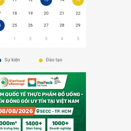
7
18
19
20
21
22
4
25
26
27
28
29
1
1
2
3
4
5
Sự kiện
Đào tạo