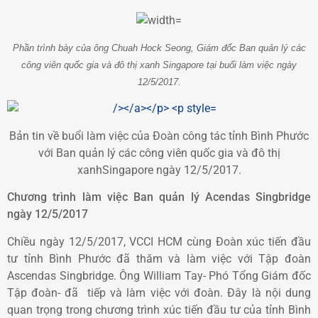
Phần trình bày của ông Chuah Hock Seong, Giám đốc Ban quản lý các
công viên quốc gia và đô thị xanh Singapore tại buổi làm việc ngày
12/5/2017.
Bản tin về buổi làm việc của Đoàn công tác tỉnh Bình Phước
với Ban quản lý các công viên quốc gia và đô thị
xanhSingapore ngày 12/5/2017.
Chương trình làm việc Ban quản lý Acendas Singbridge
ngày 12/5/2017
Chiều ngày 12/5/2017, VCCI HCM cùng Đoàn xúc tiến đầu
tư tỉnh Bình Phước đã thăm và làm việc với Tập đoàn
Ascendas Singbridge. Ông William Tay- Phó Tổng Giám đốc
Tập đoàn- đã tiếp và làm việc với đoàn. Đây là nội dung
quan trọng trong chương trình xúc tiến đầu tư của tỉnh Bình