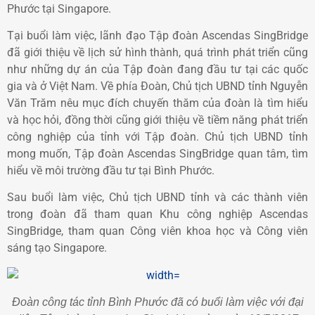
Phước tại Singapore.
Tại buổi làm việc, lãnh đạo Tập đoàn Ascendas SingBridge
đã giới thiệu về lịch sử hình thành, quá trình phát triển cũng
như những dự án của Tập đoàn đang đầu tư tại các quốc
gia và ở Việt Nam. Về phía Đoàn, Chủ tịch UBND tỉnh Nguyễn
Văn Trăm nêu mục đích chuyến thăm của đoàn là tìm hiểu
và học hỏi, đồng thời cũng giới thiệu về tiềm năng phát triển
công nghiệp của tỉnh với Tập đoàn. Chủ tịch UBND tỉnh
mong muốn, Tập đoàn Ascendas SingBridge quan tâm, tìm
hiểu về môi trường đầu tư tại Bình Phước.
Sau buổi làm việc, Chủ tịch UBND tỉnh và các thành viên
trong đoàn đã tham quan Khu công nghiệp Ascendas
SingBridge, tham quan Công viên khoa học và Công viên
sáng tạo Singapore.
Đoàn công tác tỉnh Bình Phước đã có buổi làm việc với đại