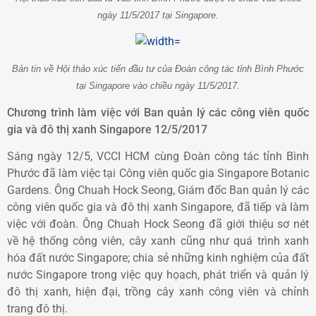
ngày 11/5/2017 tại Singapore.
Bản tin về Hội thảo xúc tiến đầu tư của Đoàn công tác tỉnh Bình Phước
tại Singapore vào chiều ngày 11/5/2017.
Chương trình làm việc với Ban quản lý các công viên quốc
gia và đô thị xanh Singapore 12/5/2017
Sáng ngày 12/5, VCCI HCM cùng Đoàn công tác tỉnh Bình
Phước đã làm việc tại Công viên quốc gia Singapore Botanic
Gardens. Ông Chuah Hock Seong, Giám đốc Ban quản lý các
công viên quốc gia và đô thị xanh Singapore, đã tiếp và làm
việc với đoàn. Ông Chuah Hock Seong đã giới thiệu sơ nét
về hệ thống công viên, cây xanh cũng như quá trình xanh
hóa đất nước Singapore; chia sẻ những kinh nghiệm của đất
nước Singapore trong việc quy họach, phát triển và quản lý
đô thị xanh, hiện đại, trồng cây xanh công viên và chỉnh
trang đô thị.