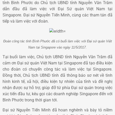
tỉnh Bình Phước do Chủ tịch UBND tỉnh Nguyễn Văn Trăm
dẫn đầu đã làm việc với Đại Sứ quán Việt Nam tại
Singapore. Đại sứ Nguyễn Tiến Minh, cùng các tham tán đã
tiếp và làm việc với đoàn.
Đoàn công tác tỉnh Bình Phước đã có buổi làm việc với Đại sứ quán Việt
Nam tại Singapore vào ngày 11/5/2017.
Tại buổi làm việc, Chủ tịch UBND tỉnh Nguyễn Văn Trăm đã
cảm ơn Đại sứ quán Việt Nam tại Singapore đã tạo điều kiện
cho đoàn có chuyến công tác và làm việc tại Singapore.
Đồng thời, Chủ tịch UBND tỉnh đã thông báo sơ nét về tình
hình kinh tế, xã hội, điều kiện tự nhiên của tỉnh và đề nghị
nhận được sự hỗ trợ, giúp đỡ từ phía Đại sứ quán trong việc
xúc tiến đầu tư, kêu gọi các doanh nghiệp Singapore đến với
Bình Phước trong thời gian tới.
Đại sứ Nguyễn Tiến Minh đã hoan nghênh và bày tỏ niềm