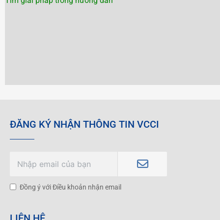
Tìm giải pháp trong hướng dẫn
ĐĂNG KÝ NHẬN THÔNG TIN VCCI
Đồng ý với Điều khoản nhận email
LIÊN HỆ