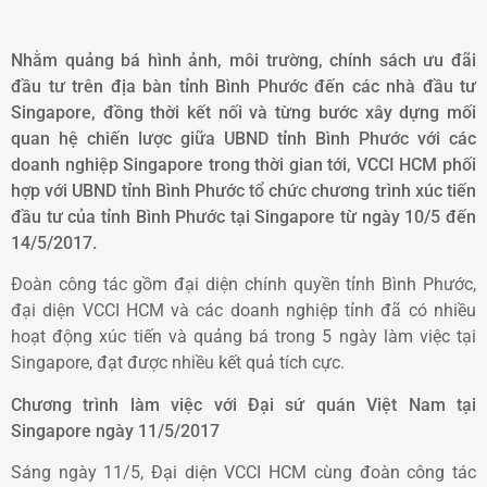
Nhằm quảng bá hình ảnh, môi trường, chính sách ưu đãi
đầu tư trên địa bàn tỉnh Bình Phước đến các nhà đầu tư
Singapore, đồng thời kết nối và từng bước xây dựng mối
quan hệ chiến lược giữa UBND tỉnh Bình Phước với các
doanh nghiệp Singapore trong thời gian tới, VCCI HCM phối
hợp với UBND tỉnh Bình Phước tổ chức chương trình xúc tiến
đầu tư của tỉnh Bình Phước tại Singapore từ ngày 10/5 đến
14/5/2017.
Đoàn công tác gồm đại diện chính quyền tỉnh Bình Phước,
đại diện VCCI HCM và các doanh nghiệp tỉnh đã có nhiều
hoạt động xúc tiến và quảng bá trong 5 ngày làm việc tại
Singapore, đạt được nhiều kết quả tích cực.
Chương trình làm việc với Đại sứ quán Việt Nam tại
Singapore ngày 11/5/2017
Sáng ngày 11/5, Đại diện VCCI HCM cùng đoàn công tác