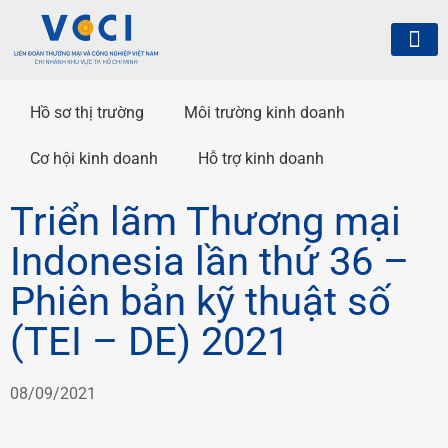
Hồ sơ thị trường
Môi trường kinh doanh
Cơ hội kinh doanh
Hỗ trợ kinh doanh
Triển lãm Thương mại
Indonesia lần thứ 36 –
Phiên bản kỹ thuật số
(TEI – DE) 2021
08/09/2021