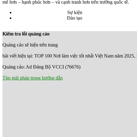
mẽ hơn – hạnh phúc hơn – và cạnh tranh hơn trên trường quốc tế.
Sự kiện
Đào tạo
Kiểm tra lỗi quảng cáo
Quảng cáo sẽ hiện trên trang
bài viết hiện tại: TOP 100 Nơi làm việc tốt nhất Việt Nam năm 2025,
Quảng cáo: Ad Đảng Bộ VCCI (76676)
Tìm giải pháp trong hướng dẫn