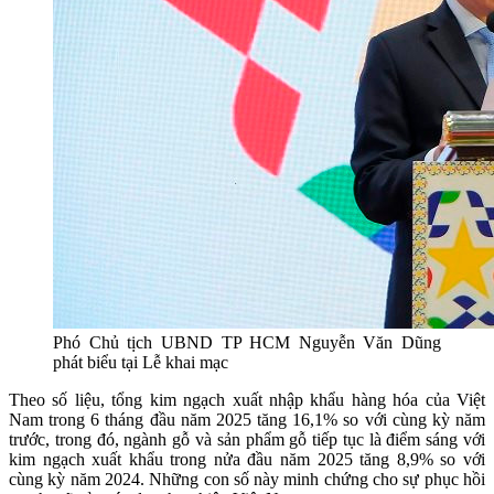
Phó Chủ tịch UBND TP HCM Nguyễn Văn Dũng
phát biểu tại Lễ khai mạc
Theo số liệu, tổng kim ngạch xuất nhập khẩu hàng hóa của Việt
Nam trong 6 tháng đầu năm 2025 tăng 16,1% so với cùng kỳ năm
trước, trong đó, ngành gỗ và sản phẩm gỗ tiếp tục là điểm sáng với
kim ngạch xuất khẩu trong nửa đầu năm 2025 tăng 8,9% so với
cùng kỳ năm 2024. Những con số này minh chứng cho sự phục hồi