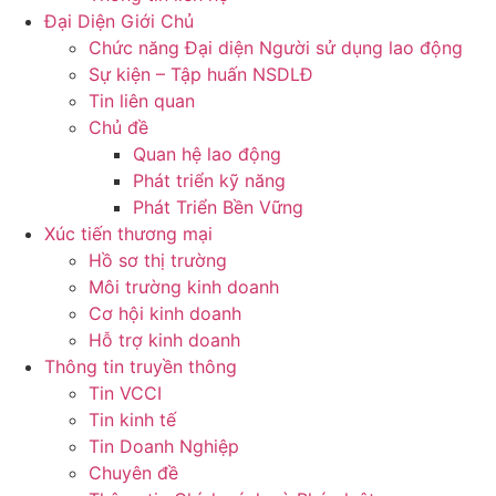
Đại Diện Giới Chủ
Chức năng Đại diện Người sử dụng lao động
Sự kiện – Tập huấn NSDLĐ
Tin liên quan
Chủ đề
Quan hệ lao động
Phát triển kỹ năng
Phát Triển Bền Vững
Xúc tiến thương mại
Hồ sơ thị trường
Môi trường kinh doanh
Cơ hội kinh doanh
Hỗ trợ kinh doanh
Thông tin truyền thông
Tin VCCI
Tin kinh tế
Tin Doanh Nghiệp
Chuyên đề