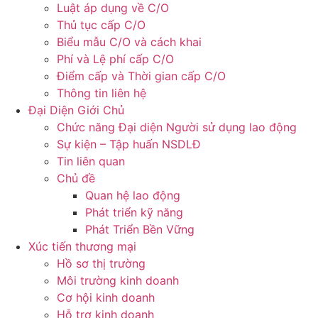
Luật áp dụng về C/O
Thủ tục cấp C/O
Biểu mẫu C/O và cách khai
Phí và Lệ phí cấp C/O
Điểm cấp và Thời gian cấp C/O
Thông tin liên hệ
Đại Diện Giới Chủ
Chức năng Đại diện Người sử dụng lao động
Sự kiện – Tập huấn NSDLĐ
Tin liên quan
Chủ đề
Quan hệ lao động
Phát triển kỹ năng
Phát Triển Bền Vững
Xúc tiến thương mại
Hồ sơ thị trường
Môi trường kinh doanh
Cơ hội kinh doanh
Hỗ trợ kinh doanh