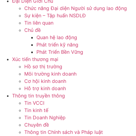
Đại Diện Giới Chủ
Chức năng Đại diện Người sử dụng lao động
Sự kiện – Tập huấn NSDLĐ
Tin liên quan
Chủ đề
Quan hệ lao động
Phát triển kỹ năng
Phát Triển Bền Vững
Xúc tiến thương mại
Hồ sơ thị trường
Môi trường kinh doanh
Cơ hội kinh doanh
Hỗ trợ kinh doanh
Thông tin truyền thông
Tin VCCI
Tin kinh tế
Tin Doanh Nghiệp
Chuyên đề
Thông tin Chính sách và Pháp luật