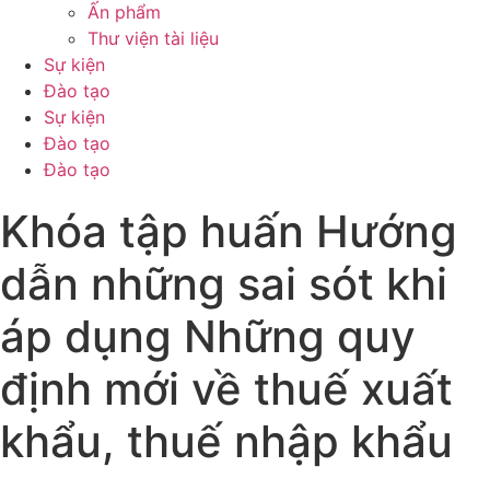
Ấn phẩm
Thư viện tài liệu
Sự kiện
Đào tạo
Sự kiện
Đào tạo
Đào tạo
Khóa tập huấn Hướng
dẫn những sai sót khi
áp dụng Những quy
định mới về thuế xuất
khẩu, thuế nhập khẩu