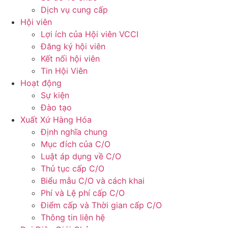
Dịch vụ cung cấp
Hội viên
Lợi ích của Hội viên VCCI
Đăng ký hội viên
Kết nối hội viên
Tin Hội Viên
Hoạt động
Sự kiện
Đào tạo
Xuất Xứ Hàng Hóa
Định nghĩa chung
Mục đích của C/O
Luật áp dụng về C/O
Thủ tục cấp C/O
Biểu mẫu C/O và cách khai
Phí và Lệ phí cấp C/O
Điểm cấp và Thời gian cấp C/O
Thông tin liên hệ