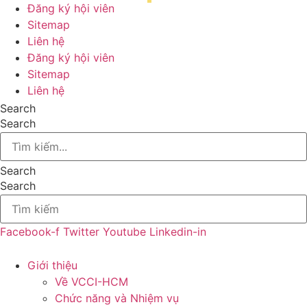
Đăng ký hội viên
Sitemap
Liên hệ
Đăng ký hội viên
Sitemap
Liên hệ
Search
Search
Search
Search
Facebook-f
Twitter
Youtube
Linkedin-in
Giới thiệu
Về VCCI-HCM
Chức năng và Nhiệm vụ