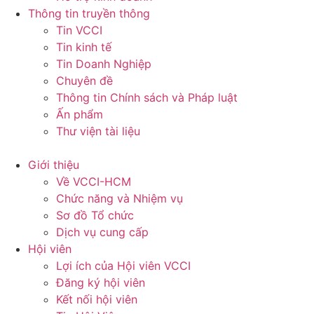
Thông tin truyền thông
Tin VCCI
Tin kinh tế
Tin Doanh Nghiệp
Chuyên đề
Thông tin Chính sách và Pháp luật
Ấn phẩm
Thư viện tài liệu
Giới thiệu
Về VCCI-HCM
Chức năng và Nhiệm vụ
Sơ đồ Tổ chức
Dịch vụ cung cấp
Hội viên
Lợi ích của Hội viên VCCI
Đăng ký hội viên
Kết nối hội viên