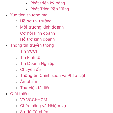
Phát triển kỹ năng
Phát Triển Bền Vững
Xúc tiến thương mại
Hồ sơ thị trường
Môi trường kinh doanh
Cơ hội kinh doanh
Hỗ trợ kinh doanh
Thông tin truyền thông
Tin VCCI
Tin kinh tế
Tin Doanh Nghiệp
Chuyên đề
Thông tin Chính sách và Pháp luật
Ấn phẩm
Thư viện tài liệu
Giới thiệu
Về VCCI-HCM
Chức năng và Nhiệm vụ
Sơ đồ Tổ chức