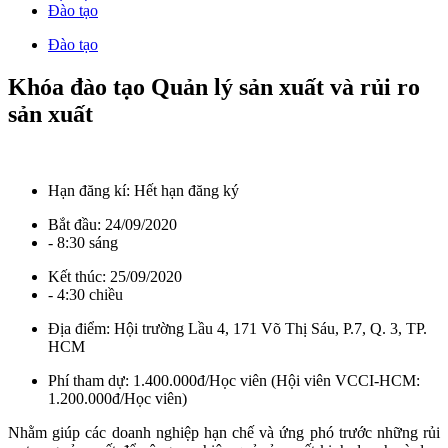
Đào tạo
Đào tạo
Khóa đào tạo Quản lý sản xuất và rủi ro
sản xuất
Hạn đăng kí:
Hết hạn đăng ký
Bắt đầu:
24/09/2020
- 8:30 sáng
Kết thúc:
25/09/2020
- 4:30 chiều
Địa điểm:
Hội trường Lầu 4, 171 Võ Thị Sáu, P.7, Q. 3, TP.
HCM
Phí tham dự:
1.400.000đ/Học viên (Hội viên VCCI-HCM:
1.200.000đ/Học viên)
Nhằm giúp các doanh nghiệp hạn chế và ứng phó trước những rủi