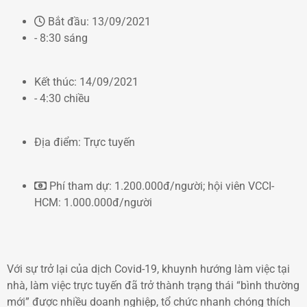
Bắt đầu:
13/09/2021
- 8:30 sáng
Kết thúc:
14/09/2021
- 4:30 chiều
Địa điểm:
Trực tuyến
Phí tham dự:
1.200.000đ/người; hội viên VCCI-
HCM: 1.000.000đ/người
Với sự trở lại của dịch Covid-19, khuynh hướng làm việc tại
nhà, làm việc trực tuyến đã trở thành trạng thái “bình thường
mới” được nhiều doanh nghiệp, tổ chức nhanh chóng thích