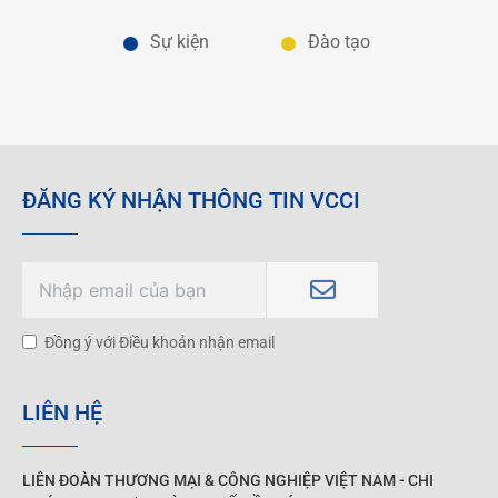
Sự kiện
Đào tạo
ĐĂNG KÝ NHẬN THÔNG TIN VCCI
Đồng ý với Điều khoản nhận email
LIÊN HỆ
LIÊN ĐOÀN THƯƠNG MẠI &
CÔNG NGHIỆP
VIỆT NAM - CHI