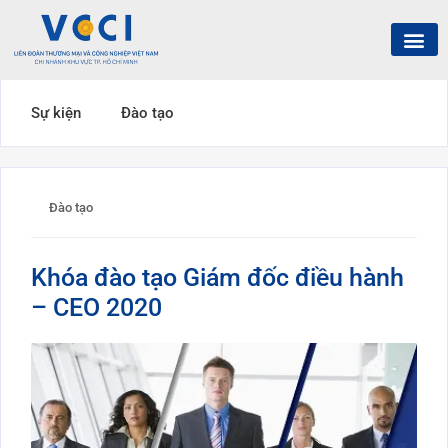
Sự kiện
Đào tạo
Đào tạo
Khóa đào tạo Giám đốc điều hành
– CEO 2020