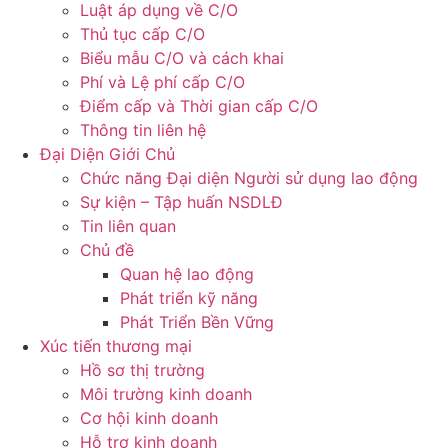
Luật áp dụng về C/O
Thủ tục cấp C/O
Biểu mẫu C/O và cách khai
Phí và Lệ phí cấp C/O
Điểm cấp và Thời gian cấp C/O
Thông tin liên hệ
Đại Diện Giới Chủ
Chức năng Đại diện Người sử dụng lao động
Sự kiện – Tập huấn NSDLĐ
Tin liên quan
Chủ đề
Quan hệ lao động
Phát triển kỹ năng
Phát Triển Bền Vững
Xúc tiến thương mại
Hồ sơ thị trường
Môi trường kinh doanh
Cơ hội kinh doanh
Hỗ trợ kinh doanh