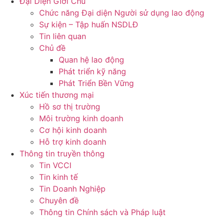
Đại Diện Giới Chủ
Chức năng Đại diện Người sử dụng lao động
Sự kiện – Tập huấn NSDLĐ
Tin liên quan
Chủ đề
Quan hệ lao động
Phát triển kỹ năng
Phát Triển Bền Vững
Xúc tiến thương mại
Hồ sơ thị trường
Môi trường kinh doanh
Cơ hội kinh doanh
Hỗ trợ kinh doanh
Thông tin truyền thông
Tin VCCI
Tin kinh tế
Tin Doanh Nghiệp
Chuyên đề
Thông tin Chính sách và Pháp luật