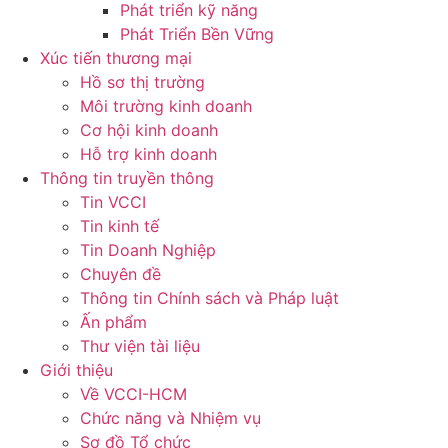
Phát triển kỹ năng
Phát Triển Bền Vững
Xúc tiến thương mại
Hồ sơ thị trường
Môi trường kinh doanh
Cơ hội kinh doanh
Hỗ trợ kinh doanh
Thông tin truyền thông
Tin VCCI
Tin kinh tế
Tin Doanh Nghiệp
Chuyên đề
Thông tin Chính sách và Pháp luật
Ấn phẩm
Thư viện tài liệu
Giới thiệu
Về VCCI-HCM
Chức năng và Nhiệm vụ
Sơ đồ Tổ chức