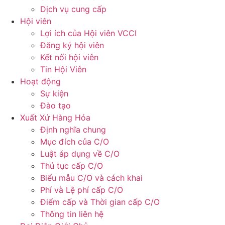
Dịch vụ cung cấp
Hội viên
Lợi ích của Hội viên VCCI
Đăng ký hội viên
Kết nối hội viên
Tin Hội Viên
Hoạt động
Sự kiện
Đào tạo
Xuất Xứ Hàng Hóa
Định nghĩa chung
Mục đích của C/O
Luật áp dụng về C/O
Thủ tục cấp C/O
Biểu mẫu C/O và cách khai
Phí và Lệ phí cấp C/O
Điểm cấp và Thời gian cấp C/O
Thông tin liên hệ