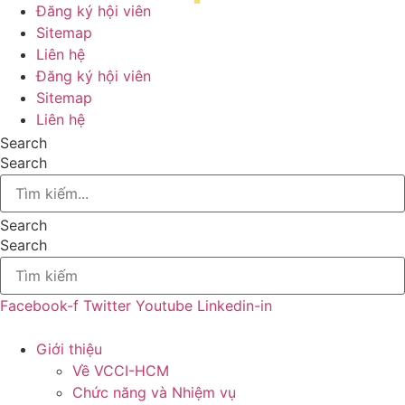
Đăng ký hội viên
Sitemap
Liên hệ
Đăng ký hội viên
Sitemap
Liên hệ
Search
Search
Search
Search
Facebook-f
Twitter
Youtube
Linkedin-in
Giới thiệu
Về VCCI-HCM
Chức năng và Nhiệm vụ