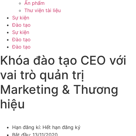
Ấn phẩm
Thư viện tài liệu
Sự kiện
Đào tạo
Sự kiện
Đào tạo
Đào tạo
Khóa đào tạo CEO với
vai trò quản trị
Marketing & Thương
hiệu
Hạn đăng kí:
Hết hạn đăng ký
Bắt đầu:
13/11/2020