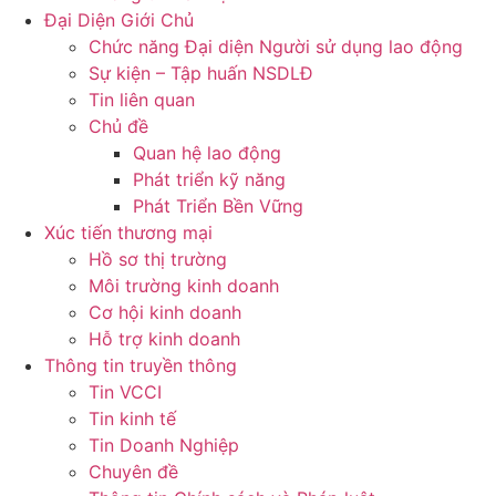
Đại Diện Giới Chủ
Chức năng Đại diện Người sử dụng lao động
Sự kiện – Tập huấn NSDLĐ
Tin liên quan
Chủ đề
Quan hệ lao động
Phát triển kỹ năng
Phát Triển Bền Vững
Xúc tiến thương mại
Hồ sơ thị trường
Môi trường kinh doanh
Cơ hội kinh doanh
Hỗ trợ kinh doanh
Thông tin truyền thông
Tin VCCI
Tin kinh tế
Tin Doanh Nghiệp
Chuyên đề