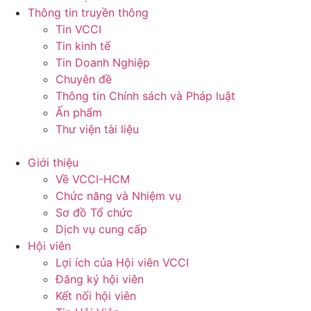
Thông tin truyền thông
Tin VCCI
Tin kinh tế
Tin Doanh Nghiệp
Chuyên đề
Thông tin Chính sách và Pháp luật
Ấn phẩm
Thư viện tài liệu
Giới thiệu
Về VCCI-HCM
Chức năng và Nhiệm vụ
Sơ đồ Tổ chức
Dịch vụ cung cấp
Hội viên
Lợi ích của Hội viên VCCI
Đăng ký hội viên
Kết nối hội viên