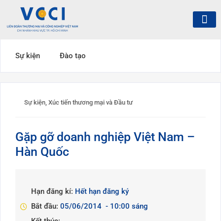
Sự kiện
Đào tạo
Sự kiện
,
Xúc tiến thương mại và Đầu tư
Gặp gỡ doanh nghiệp Việt Nam –
Hàn Quốc
Hạn đăng kí:
Hết hạn đăng ký
Bắt đầu:
05/06/2014
- 10:00 sáng