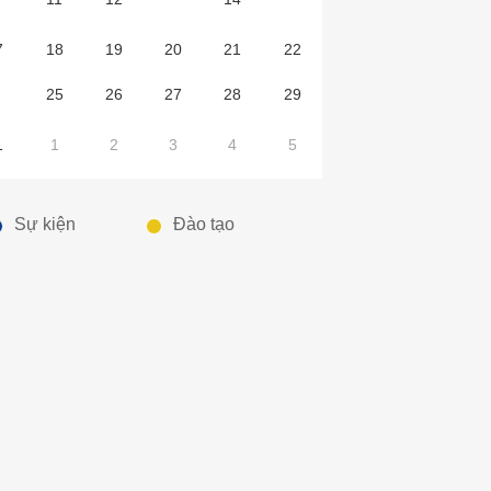
7
18
19
20
21
22
4
25
26
27
28
29
1
1
2
3
4
5
Sự kiện
Đào tạo