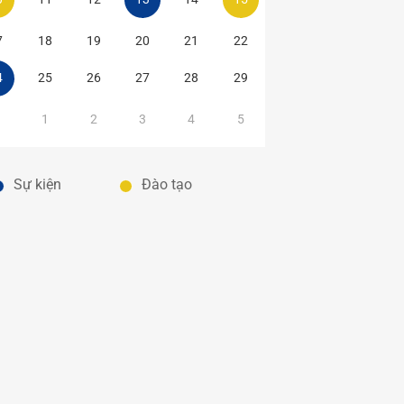
7
18
19
20
21
22
4
25
26
27
28
29
1
1
2
3
4
5
Sự kiện
Đào tạo