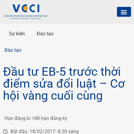
Sự kiện
Đào tạo
Đào tạo
Đầu tư EB-5 trước thời
điểm sửa đổi luật – Cơ
hội vàng cuối cùng
Hạn đăng kí:
Hết hạn đăng ký
Bắt đầu:
18/02/2017
- 8:30 sáng