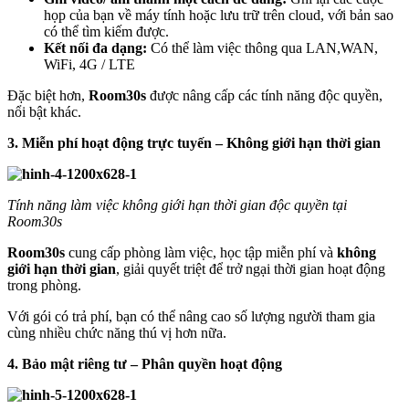
họp của bạn về máy tính hoặc lưu trữ trên cloud, với bản sao
có thể tìm kiếm được.
Kết nối đa dạng:
Có thể làm việc thông qua LAN,WAN,
WiFi, 4G / LTE
Đặc biệt hơn,
Room30s
được nâng cấp các tính năng độc quyền,
nổi bật khác.
3. Miễn phí hoạt động trực tuyến – Không giới hạn thời gian
Tính năng làm việc không giới hạn thời gian độc quyền tại
Room30s
Room30s
cung cấp phòng làm việc, học tập miễn phí và
không
giới hạn thời gian
, giải quyết triệt để trở ngại thời gian hoạt động
trong phòng.
Với gói có trả phí, bạn có thể nâng cao số lượng người tham gia
cùng nhiều chức năng thú vị hơn nữa.
4. Bảo mật riêng tư – Phân quyền hoạt động