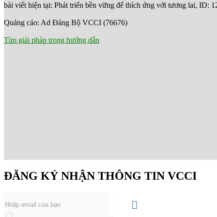
bài viết hiện tại: Phát triển bền vững để thích ứng với tương lai, ID: 
Quảng cáo: Ad Đảng Bộ VCCI (76676)
Tìm giải pháp trong hướng dẫn
ĐĂNG KÝ NHẬN THÔNG TIN VCCI