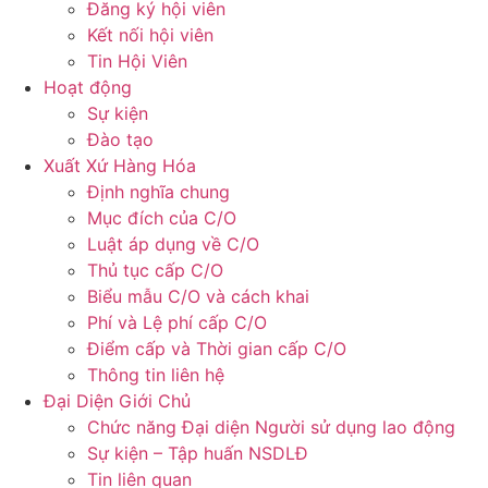
Đăng ký hội viên
Kết nối hội viên
Tin Hội Viên
Hoạt động
Sự kiện
Đào tạo
Xuất Xứ Hàng Hóa
Định nghĩa chung
Mục đích của C/O
Luật áp dụng về C/O
Thủ tục cấp C/O
Biểu mẫu C/O và cách khai
Phí và Lệ phí cấp C/O
Điểm cấp và Thời gian cấp C/O
Thông tin liên hệ
Đại Diện Giới Chủ
Chức năng Đại diện Người sử dụng lao động
Sự kiện – Tập huấn NSDLĐ
Tin liên quan