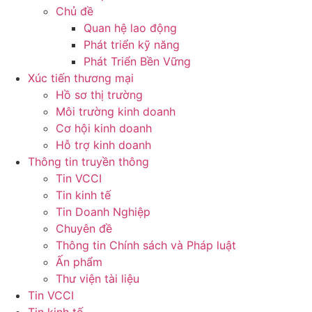
Chủ đề
Quan hệ lao động
Phát triển kỹ năng
Phát Triển Bền Vững
Xúc tiến thương mại
Hồ sơ thị trường
Môi trường kinh doanh
Cơ hội kinh doanh
Hỗ trợ kinh doanh
Thông tin truyền thông
Tin VCCI
Tin kinh tế
Tin Doanh Nghiệp
Chuyên đề
Thông tin Chính sách và Pháp luật
Ấn phẩm
Thư viện tài liệu
Tin VCCI