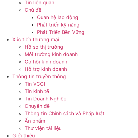
Tin liên quan
Chủ đề
Quan hệ lao động
Phát triển kỹ năng
Phát Triển Bền Vững
Xúc tiến thương mại
Hồ sơ thị trường
Môi trường kinh doanh
Cơ hội kinh doanh
Hỗ trợ kinh doanh
Thông tin truyền thông
Tin VCCI
Tin kinh tế
Tin Doanh Nghiệp
Chuyên đề
Thông tin Chính sách và Pháp luật
Ấn phẩm
Thư viện tài liệu
Giới thiệu