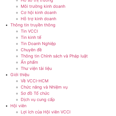
Hồ sơ thị trường
Môi trường kinh doanh
Cơ hội kinh doanh
Hỗ trợ kinh doanh
Thông tin truyền thông
Tin VCCI
Tin kinh tế
Tin Doanh Nghiệp
Chuyên đề
Thông tin Chính sách và Pháp luật
Ấn phẩm
Thư viện tài liệu
Giới thiệu
Về VCCI-HCM
Chức năng và Nhiệm vụ
Sơ đồ Tổ chức
Dịch vụ cung cấp
Hội viên
Lợi ích của Hội viên VCCI