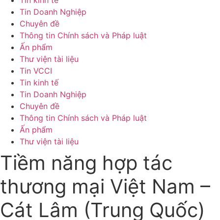
Tin kinh tế
Tin Doanh Nghiệp
Chuyên đề
Thông tin Chính sách và Pháp luật
Ấn phẩm
Thư viện tài liệu
Tin VCCI
Tin kinh tế
Tin Doanh Nghiệp
Chuyên đề
Thông tin Chính sách và Pháp luật
Ấn phẩm
Thư viện tài liệu
Tiềm năng hợp tác
thương mại Việt Nam –
Cát Lâm (Trung Quốc)