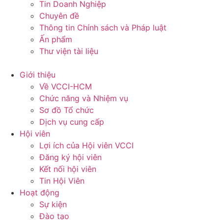
Tin Doanh Nghiệp
Chuyên đề
Thông tin Chính sách và Pháp luật
Ấn phẩm
Thư viện tài liệu
Giới thiệu
Về VCCI-HCM
Chức năng và Nhiệm vụ
Sơ đồ Tổ chức
Dịch vụ cung cấp
Hội viên
Lợi ích của Hội viên VCCI
Đăng ký hội viên
Kết nối hội viên
Tin Hội Viên
Hoạt động
Sự kiện
Đào tạo