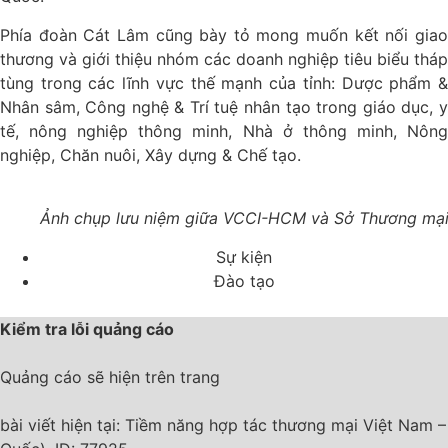
Phía đoàn Cát Lâm cũng bày tỏ mong muốn kết nối giao
thương và giới thiệu nhóm các doanh nghiệp tiêu biểu tháp
tùng trong các lĩnh vực thế mạnh của tỉnh: Dược phẩm &
Nhân sâm, Công nghệ & Trí tuệ nhân tạo trong giáo dục, y
tế, nông nghiệp thông minh, Nhà ở thông minh, Nông
nghiệp, Chăn nuôi, Xây dựng & Chế tạo.
Ảnh chụp lưu niệm giữa VCCI-HCM và Sở Thương mại 
Sự kiện
Đào tạo
Kiểm tra lỗi quảng cáo
Quảng cáo sẽ hiện trên trang
bài viết hiện tại: Tiềm năng hợp tác thương mại Việt Nam 