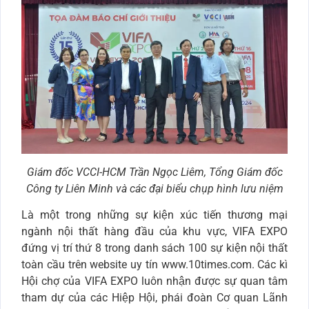
Giám đốc VCCI-HCM Trần Ngọc Liêm, Tổng Giám đốc
Công ty Liên Minh và các đại biểu chụp hình lưu niệm
Là một trong những sự kiện xúc tiến thương mại
ngành nội thất hàng đầu của khu vực, VIFA EXPO
đứng vị trí thứ 8 trong danh sách 100 sự kiện nội thất
toàn cầu trên website uy tín www.10times.com. ️Các kì
Hội chợ của VIFA EXPO luôn nhận được sự quan tâm
tham dự của các Hiệp Hội, phái đoàn Cơ quan Lãnh