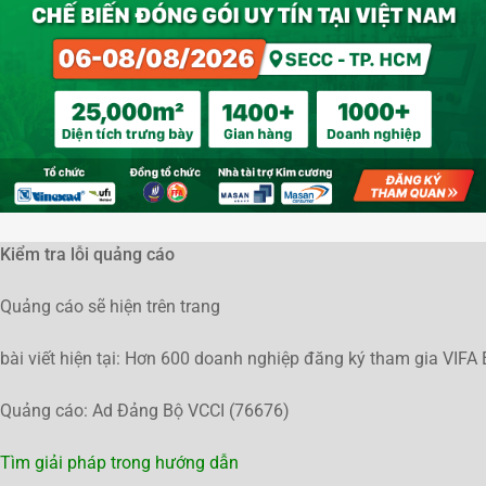
Kiểm tra lỗi quảng cáo
Quảng cáo sẽ hiện trên trang
bài viết hiện tại: Hơn 600 doanh nghiệp đăng ký tham gia VIFA
Quảng cáo: Ad Đảng Bộ VCCI (76676)
Tìm giải pháp trong hướng dẫn