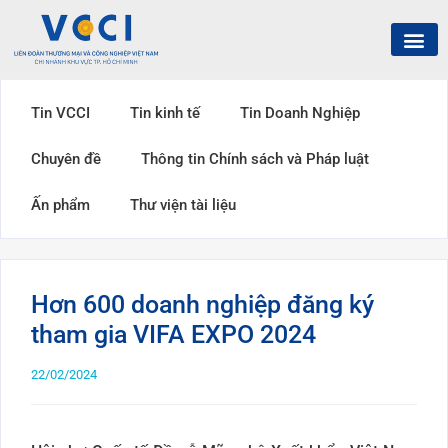
Tin VCCI
Tin kinh tế
Tin Doanh Nghiệp
Chuyên đề
Thông tin Chính sách và Pháp luật
Ấn phẩm
Thư viện tài liệu
Hơn 600 doanh nghiệp đăng ký
tham gia VIFA EXPO 2024
22/02/2024