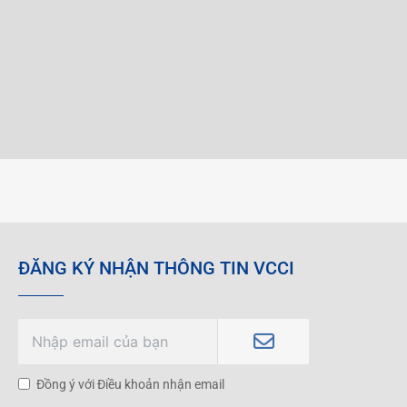
ĐĂNG KÝ NHẬN THÔNG TIN VCCI
Đồng ý với Điều khoản nhận email