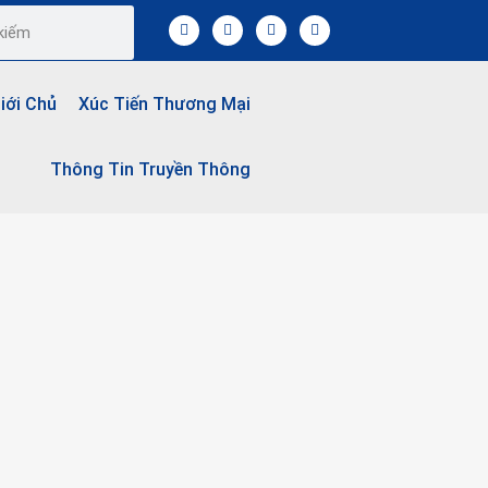
Giới Chủ
Xúc Tiến Thương Mại
Thông Tin Truyền Thông