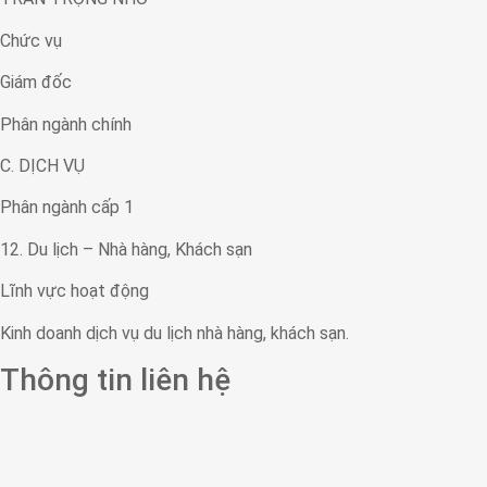
Chức vụ
Giám đốc
Phân ngành chính
C. DỊCH VỤ
Phân ngành cấp 1
12. Du lịch – Nhà hàng, Khách sạn
Lĩnh vực hoạt động
Kinh doanh dịch vụ du lịch nhà hàng, khách sạn.
Thông tin liên hệ