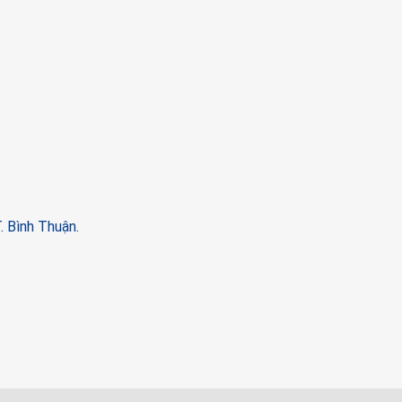
. Bình Thuận.