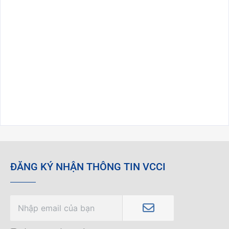
ĐĂNG KÝ NHẬN THÔNG TIN VCCI