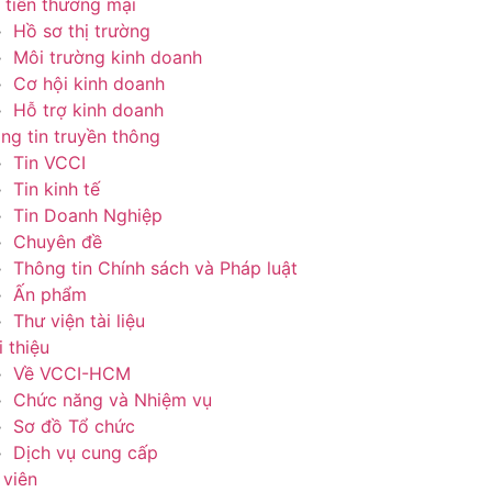
 tiến thương mại
Hồ sơ thị trường
Môi trường kinh doanh
Cơ hội kinh doanh
Hỗ trợ kinh doanh
ng tin truyền thông
Tin VCCI
Tin kinh tế
Tin Doanh Nghiệp
Chuyên đề
Thông tin Chính sách và Pháp luật
Ấn phẩm
Thư viện tài liệu
i thiệu
Về VCCI-HCM
Chức năng và Nhiệm vụ
Sơ đồ Tổ chức
Dịch vụ cung cấp
 viên