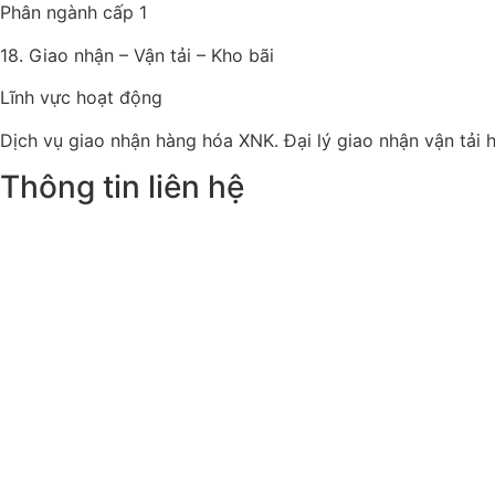
Phân ngành cấp 1
18. Giao nhận – Vận tải – Kho bãi
Lĩnh vực hoạt động
Dịch vụ giao nhận hàng hóa XNK. Đại lý giao nhận vận tải
Thông tin liên hệ