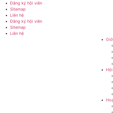
Đăng ký hội viên
Sitemap
Liên hệ
Đăng ký hội viên
Sitemap
Liên hệ
Giớ
Hội
Hoạ