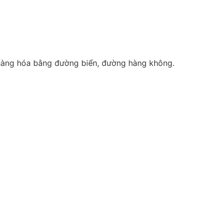
 hàng hóa bằng đường biển, đường hàng không.