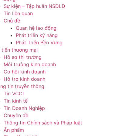
Sự kiện – Tập huấn NSDLĐ
Tin liên quan
Chủ đề
Quan hệ lao động
Phát triển kỹ năng
Phát Triển Bền Vững
 tiến thương mại
Hồ sơ thị trường
Môi trường kinh doanh
Cơ hội kinh doanh
Hỗ trợ kinh doanh
ng tin truyền thông
Tin VCCI
Tin kinh tế
Tin Doanh Nghiệp
Chuyên đề
Thông tin Chính sách và Pháp luật
Ấn phẩm