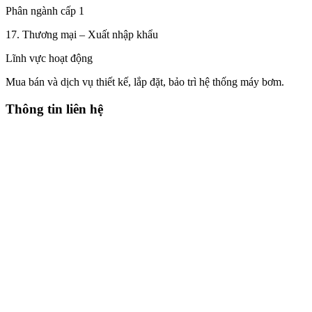
Phân ngành cấp 1
17. Thương mại – Xuất nhập khẩu
Lĩnh vực hoạt động
Mua bán và dịch vụ thiết kế, lắp đặt, bảo trì hệ thống máy bơm.
Thông tin liên hệ