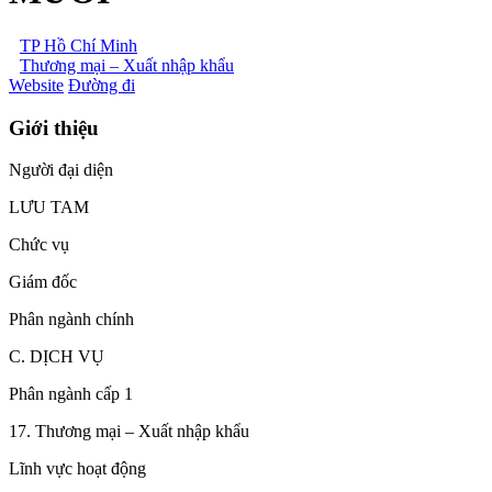
TP Hồ Chí Minh
Thương mại – Xuất nhập khẩu
Website
Đường đi
Giới thiệu
Người đại diện
LƯU TAM
Chức vụ
Giám đốc
Phân ngành chính
C. DỊCH VỤ
Phân ngành cấp 1
17. Thương mại – Xuất nhập khẩu
Lĩnh vực hoạt động