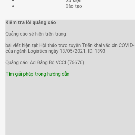
Sự kiện
Đào tạo
Kiểm tra lỗi quảng cáo
Quảng cáo sẽ hiện trên trang
bài viết hiện tại: Hội thảo trực tuyến Triển khai vắc xin COVID
của ngành Logistics ngày 13/05/2021, ID: 1393
Quảng cáo: Ad Đảng Bộ VCCI (76676)
Tìm giải pháp trong hướng dẫn