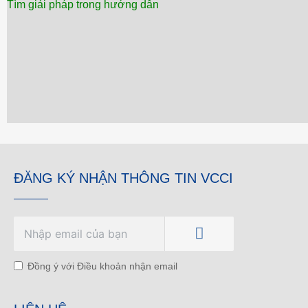
Tìm giải pháp trong hướng dẫn
ĐĂNG KÝ NHẬN THÔNG TIN VCCI
Đồng ý với Điều khoản nhận email