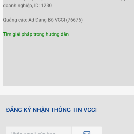
doanh nghiệp, ID: 1280
Quảng cáo: Ad Đảng Bộ VCCI (76676)
Tìm giải pháp trong hướng dẫn
ĐĂNG KÝ NHẬN THÔNG TIN VCCI