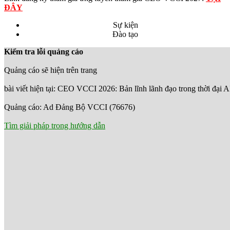
ĐÂY
Sự kiện
Đào tạo
Kiểm tra lỗi quảng cáo
Quảng cáo sẽ hiện trên trang
bài viết hiện tại: CEO VCCI 2026: Bản lĩnh lãnh đạo trong thời đại A
Quảng cáo: Ad Đảng Bộ VCCI (76676)
Tìm giải pháp trong hướng dẫn