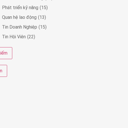
Phát triển kỹ năng
(15)
Quan hệ lao động
(13)
Tin Doanh Nghiệp
(15)
Tin Hội Viên
(22)