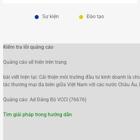
Sự kiện
Đào tạo
Kiểm tra lỗi quảng cáo
Quảng cáo sẽ hiện trên trang
bài viết hiện tại: Cải thiện môi trường đầu tư kinh doanh là c
tác thương mại đa biên giữa Việt Nam với các nước Châu Âu, 
Quảng cáo: Ad Đảng Bộ VCCI (76676)
Tìm giải pháp trong hướng dẫn