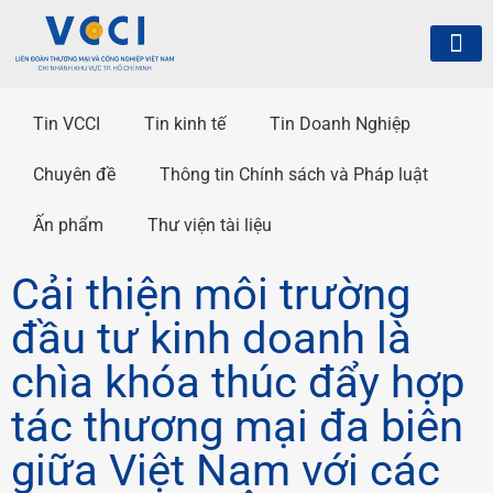
Tin VCCI
Tin kinh tế
Tin Doanh Nghiệp
Chuyên đề
Thông tin Chính sách và Pháp luật
Ấn phẩm
Thư viện tài liệu
Cải thiện môi trường
đầu tư kinh doanh là
chìa khóa thúc đẩy hợp
tác thương mại đa biên
giữa Việt Nam với các