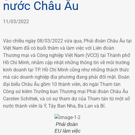
nước Châu Âu
11/03/2022
Vào chiều ngày 08/03/2022 vừa qua, Phái đoàn Châu Âu tại
Việt Nam đã có buổi thăm và làm việc với Liên đoàn
Thương mại và Công nghiệp Việt Nam (VCCI) tại Thành phố
Hồ Chí Minh, nhằm cập nhật những thông tin về môi trường
kinh doanh tại TP. Hồ Chí Minh cũng như những thách thức
mà các doanh nghiệp địa phương đang phải đối mặt. Đoàn
đại biểu Châu Âu gồm 10 thành viên, do ngài Tham tán
Công sứ kiêm Trưởng ban Thương mại Phái đoàn Châu Âu
Carsten Schittek, và có sự tham dự của Tham tán từ một số
nước thành viên là Ý, Tây Ban Nha, Ba Lan và Bỉ.
Phái đoàn
EU làm việc