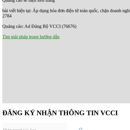
Quảng cáo sẽ hiện trên trang
bài viết hiện tại: Áp dụng hóa đơn điện tử toàn quốc, chặn doanh nghi
2784
Quảng cáo: Ad Đảng Bộ VCCI (76676)
Tìm giải pháp trong hướng dẫn
ĐĂNG KÝ NHẬN THÔNG TIN VCCI