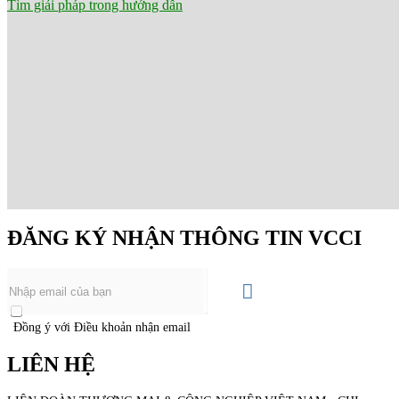
Tìm giải pháp trong hướng dẫn
ĐĂNG KÝ NHẬN THÔNG TIN VCCI
Đồng ý với Điều khoản nhận email
LIÊN HỆ