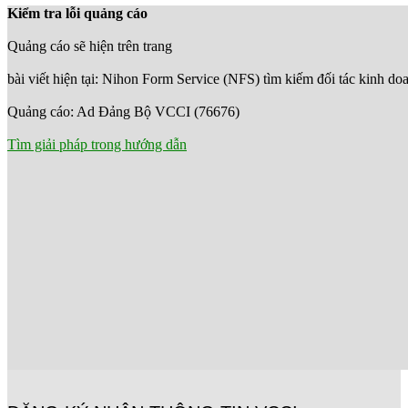
Kiểm tra lỗi quảng cáo
Quảng cáo sẽ hiện trên trang
bài viết hiện tại: Nihon Form Service (NFS) tìm kiếm đối tác kinh do
Quảng cáo: Ad Đảng Bộ VCCI (76676)
Tìm giải pháp trong hướng dẫn