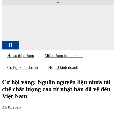
Hồ sơ thị trường
Môi trường kinh doanh
Cơ hội kinh doanh
Hỗ trợ kinh doanh
Cơ hội vàng: Nguồn nguyên liệu nhựa tái
chế chất lượng cao từ nhật bản đã về đến
Việt Nam
31/10/2025