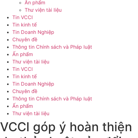
Ấn phẩm
Thư viện tài liệu
Tin VCCI
Tin kinh tế
Tin Doanh Nghiệp
Chuyên đề
Thông tin Chính sách và Pháp luật
Ấn phẩm
Thư viện tài liệu
Tin VCCI
Tin kinh tế
Tin Doanh Nghiệp
Chuyên đề
Thông tin Chính sách và Pháp luật
Ấn phẩm
Thư viện tài liệu
VCCI góp ý hoàn thiện