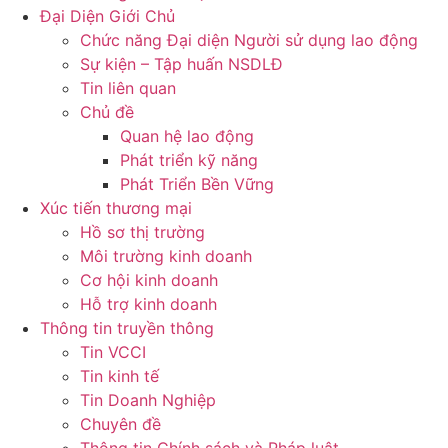
Đại Diện Giới Chủ
Chức năng Đại diện Người sử dụng lao động
Sự kiện – Tập huấn NSDLĐ
Tin liên quan
Chủ đề
Quan hệ lao động
Phát triển kỹ năng
Phát Triển Bền Vững
Xúc tiến thương mại
Hồ sơ thị trường
Môi trường kinh doanh
Cơ hội kinh doanh
Hỗ trợ kinh doanh
Thông tin truyền thông
Tin VCCI
Tin kinh tế
Tin Doanh Nghiệp
Chuyên đề