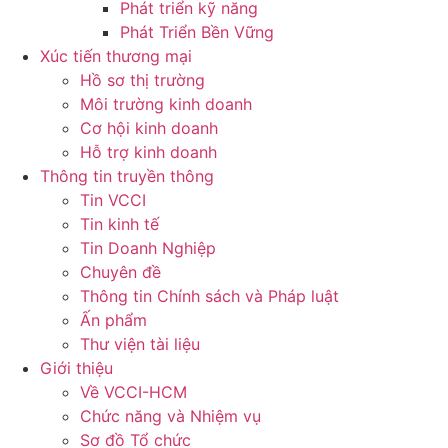
Phát triển kỹ năng
Phát Triển Bền Vững
Xúc tiến thương mại
Hồ sơ thị trường
Môi trường kinh doanh
Cơ hội kinh doanh
Hỗ trợ kinh doanh
Thông tin truyền thông
Tin VCCI
Tin kinh tế
Tin Doanh Nghiệp
Chuyên đề
Thông tin Chính sách và Pháp luật
Ấn phẩm
Thư viện tài liệu
Giới thiệu
Về VCCI-HCM
Chức năng và Nhiệm vụ
Sơ đồ Tổ chức