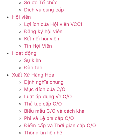
Sơ đồ Tổ chức
Dịch vụ cung cấp
Hội viên
Lợi ích của Hội viên VCCI
Đăng ký hội viên
Kết nối hội viên
Tin Hội Viên
Hoạt động
Sự kiện
Đào tạo
Xuất Xứ Hàng Hóa
Định nghĩa chung
Mục đích của C/O
Luật áp dụng về C/O
Thủ tục cấp C/O
Biểu mẫu C/O và cách khai
Phí và Lệ phí cấp C/O
Điểm cấp và Thời gian cấp C/O
Thông tin liên hệ