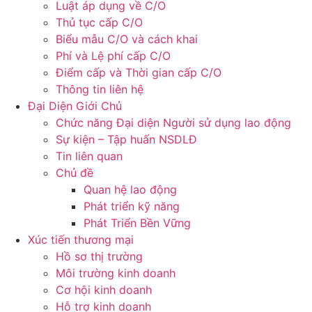
Luật áp dụng về C/O
Thủ tục cấp C/O
Biểu mẫu C/O và cách khai
Phí và Lệ phí cấp C/O
Điểm cấp và Thời gian cấp C/O
Thông tin liên hệ
Đại Diện Giới Chủ
Chức năng Đại diện Người sử dụng lao động
Sự kiện – Tập huấn NSDLĐ
Tin liên quan
Chủ đề
Quan hệ lao động
Phát triển kỹ năng
Phát Triển Bền Vững
Xúc tiến thương mại
Hồ sơ thị trường
Môi trường kinh doanh
Cơ hội kinh doanh
Hỗ trợ kinh doanh