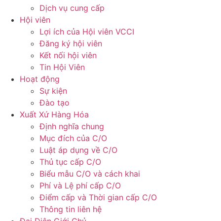
Dịch vụ cung cấp
Hội viên
Lợi ích của Hội viên VCCI
Đăng ký hội viên
Kết nối hội viên
Tin Hội Viên
Hoạt động
Sự kiện
Đào tạo
Xuất Xứ Hàng Hóa
Định nghĩa chung
Mục đích của C/O
Luật áp dụng về C/O
Thủ tục cấp C/O
Biểu mẫu C/O và cách khai
Phí và Lệ phí cấp C/O
Điểm cấp và Thời gian cấp C/O
Thông tin liên hệ