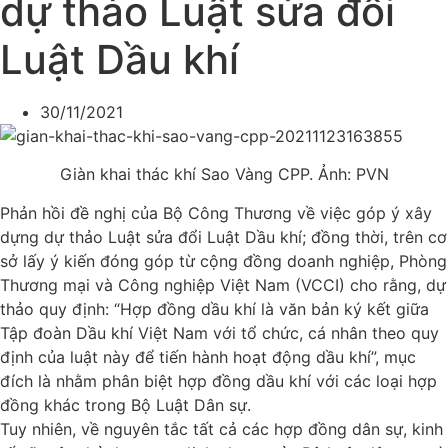
dự thảo Luật sửa đổi
Luật Dầu khí
30/11/2021
Giàn khai thác khí Sao Vàng CPP. Ảnh: PVN
Phản hồi đề nghị của Bộ Công Thương về việc góp ý xây
dựng dự thảo Luật sửa đổi Luật Dầu khí; đồng thời, trên cơ
sở lấy ý kiến đóng góp từ cộng đồng doanh nghiệp, Phòng
Thương mại và Công nghiệp Việt Nam (VCCI) cho rằng, dự
thảo quy định: “Hợp đồng dầu khí là văn bản ký kết giữa
Tập đoàn Dầu khí Việt Nam với tổ chức, cá nhân theo quy
định của luật này để tiến hành hoạt động dầu khí”, mục
đích là nhằm phân biệt hợp đồng dầu khí với các loại hợp
đồng khác trong Bộ Luật Dân sự.
Tuy nhiên, về nguyên tắc tất cả các hợp đồng dân sự, kinh