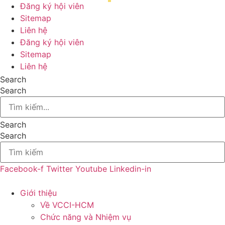
Đăng ký hội viên
Sitemap
Liên hệ
Đăng ký hội viên
Sitemap
Liên hệ
Search
Search
Search
Search
Facebook-f
Twitter
Youtube
Linkedin-in
Giới thiệu
Về VCCI-HCM
Chức năng và Nhiệm vụ