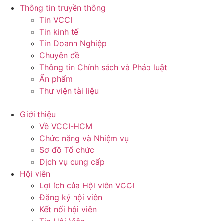
Thông tin truyền thông
Tin VCCI
Tin kinh tế
Tin Doanh Nghiệp
Chuyên đề
Thông tin Chính sách và Pháp luật
Ấn phẩm
Thư viện tài liệu
Giới thiệu
Về VCCI-HCM
Chức năng và Nhiệm vụ
Sơ đồ Tổ chức
Dịch vụ cung cấp
Hội viên
Lợi ích của Hội viên VCCI
Đăng ký hội viên
Kết nối hội viên