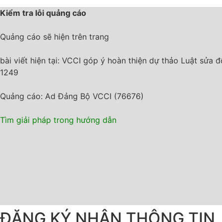
Kiểm tra lỗi quảng cáo
Quảng cáo sẽ hiện trên trang
bài viết hiện tại: VCCI góp ý hoàn thiện dự thảo Luật sửa đổ
1249
Quảng cáo: Ad Đảng Bộ VCCI (76676)
Tìm giải pháp trong hướng dẫn
ĐĂNG KÝ NHẬN THÔNG TIN