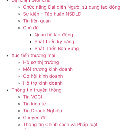
Đại Diện Giới Chủ
Chức năng Đại diện Người sử dụng lao động
Sự kiện – Tập huấn NSDLĐ
Tin liên quan
Chủ đề
Quan hệ lao động
Phát triển kỹ năng
Phát Triển Bền Vững
Xúc tiến thương mại
Hồ sơ thị trường
Môi trường kinh doanh
Cơ hội kinh doanh
Hỗ trợ kinh doanh
Thông tin truyền thông
Tin VCCI
Tin kinh tế
Tin Doanh Nghiệp
Chuyên đề
Thông tin Chính sách và Pháp luật