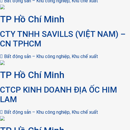
Bất động sản – Khu công nghiệp, Khu chế xuất
TP Hồ Chí Minh
CTY TNHH SAVILLS (VIỆT NAM) –
CN TPHCM
Bất động sản – Khu công nghiệp, Khu chế xuất
TP Hồ Chí Minh
CTCP KINH DOANH ĐỊA ỐC HIM
LAM
Bất động sản – Khu công nghiệp, Khu chế xuất