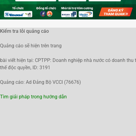
Kiểm tra lỗi quảng cáo
Quảng cáo sẽ hiện trên trang
bài viết hiện tại: CPTPP: Doanh nghiệp nhà nước có doanh thu tr
thế độc quyền, ID: 3191
Quảng cáo: Ad Đảng Bộ VCCI (76676)
Tìm giải pháp trong hướng dẫn