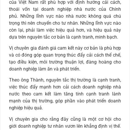
của Việt Nam rất phù hợp với định hướng cải cách,
thoái vốn tại doanh nghiệp nhà nước của Chính
phủ. Những lĩnh vực nào nhà nước không quá chú
trọng thì nên chuyển cho tư nhân. Những lĩnh vực nào
còn lại, phải làm việc hiệu quả hơn, và hiệu quả này
dựa trên nguyên tắc cơ bản là cạnh tranh, minh bạch.
Vị chuyên gia đánh giá cam kết này cơ bản là phù hợp
và có đóng góp quan trọng thúc đẩy cải cách thể chế,
tạo điều kiện, môi trường thuận lợi, đàng hoàng cho
doanh nghiệp làm ăn và phát triển.
Theo ông Thành, nguyên tắc thị trường là cạnh tranh,
việc thúc đẩy mạnh hơn cải cách doanh nghiệp nhà
nước theo cam kết làm tăng tính cạnh tranh lành
mạnh của thị trường, góp phần vào phát triển doanh
nghiệp hiệu quả.
Vị chuyên gia cho rằng đây cũng là một cơ hội cho
giới doanh nghiệp tư nhân vươn lên khẳng định vị thế.