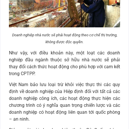
Doanh nghiệp nhà nước sẽ phải hoạt động theo cơ chế thị trường,
không được độc quyền.
Như vậy, với điều khoản này, một loạt các doanh
nghiệp đầu ngành thuộc sở hữu nhà nước sẽ phải
thay đổi cách thức hoạt động cho phù hợp với cam kết
trong CPTPP.
Việt Nam bảo lưu loại trừ khỏi việc thực thi các quy
định về doanh nghiệp của Hiệp định đối với tất cả các
doanh nghiệp công ích, các hoạt động thực hiện các
chương trình có ý nghĩa quan trọng chiến lược và các
doanh nghiệp có hoạt động liên quan tới quốc phòng
– an ninh.