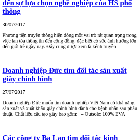
đến sự lựa chọn nghề nghiệp của HS phổ
thông
30/07/2017
Phương tiện truyền thông hiện đóng một vai trò rất quan trọng trong
việc lan tỏa thông tin đến cộng đồng, đặc biệt có sức ảnh hưởng lớn
đến giới trẻ ngày nay. Đây cũng được xem là kênh truyền
Doanh nghiệp Đức tìm đối tác sản xuất
giày chỉnh hình
27/07/2017
Doanh nghiệp Đức muốn tìm doanh nghiệp Việt Nam có khả năng
sản xuất và xuất khẩu giày chỉnh hình dành cho bệnh nhân sau phẫu
thuật. Chất liệu cấu tạo giày bao gồm: – Outsole: 100% EVA
Các công ty Ba Lan tìm đối tác kinh