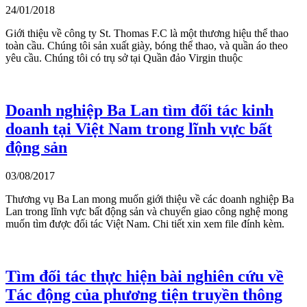
24/01/2018
Giới thiệu về công ty St. Thomas F.C là một thương hiệu thể thao
toàn cầu. Chúng tôi sản xuất giày, bóng thể thao, và quần áo theo
yêu cầu. Chúng tôi có trụ sở tại Quần đảo Virgin thuộc
Doanh nghiệp Ba Lan tìm đối tác kinh
doanh tại Việt Nam trong lĩnh vực bất
động sản
03/08/2017
Thương vụ Ba Lan mong muốn giới thiệu về các doanh nghiệp Ba
Lan trong lĩnh vực bất động sản và chuyển giao công nghệ mong
muốn tìm được đối tác Việt Nam. Chi tiết xin xem file đính kèm.
Tìm đối tác thực hiện bài nghiên cứu về
Tác động của phương tiện truyền thông